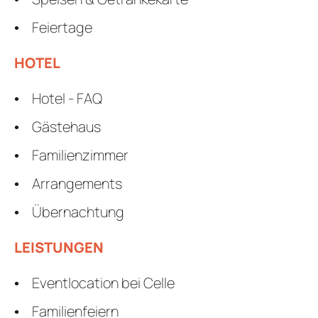
Feiertage
HOTEL
Hotel - FAQ
Gästehaus
Familienzimmer
Arrangements
Übernachtung
LEISTUNGEN
Eventlocation bei Celle
Familienfeiern