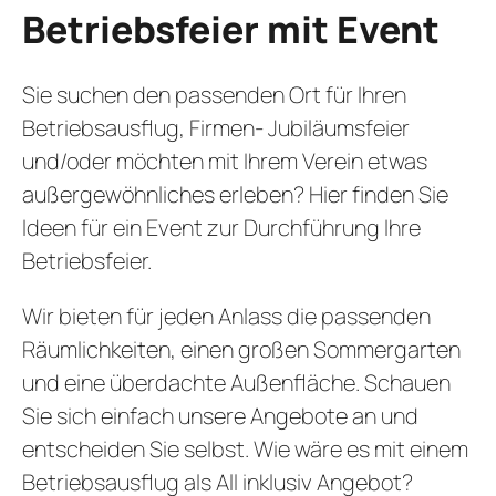
STAMMGAS
Betriebsfeier mit Event
Sie suchen den passenden Ort für Ihren
Betriebsausflug, Firmen- Jubiläumsfeier
und/oder möchten mit Ihrem Verein etwas
außergewöhnliches erleben? Hier finden Sie
Ideen für ein Event zur Durchführung Ihre
Betriebsfeier.
Wir bieten für jeden Anlass die passenden
Räumlichkeiten, einen großen Sommergarten
und eine überdachte Außenfläche. Schauen
Sie sich einfach unsere Angebote an und
entscheiden Sie selbst. Wie wäre es mit einem
Betriebsausflug als All inklusiv Angebot?