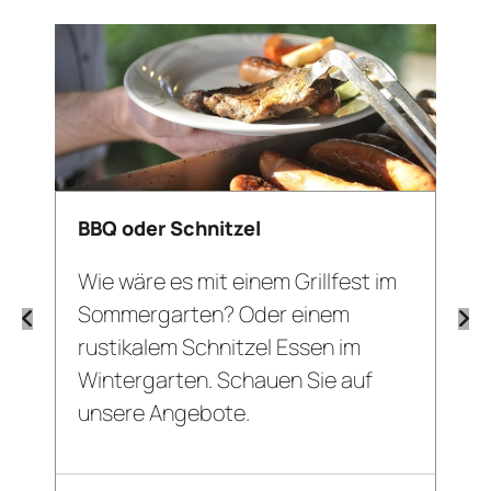
BBQ oder Schnitzel
Wie wäre es mit einem Grillfest im
Sommergarten? Oder einem
rustikalem Schnitzel Essen im
Wintergarten. Schauen Sie auf
unsere Angebote.