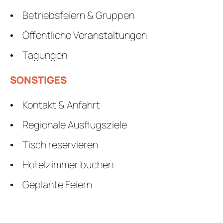
Betriebsfeiern & Gruppen
Öffentliche Veranstaltungen
Tagungen
SONSTIGES
Kontakt & Anfahrt
Regionale Ausflugsziele
Tisch reservieren
Hotelzimmer buchen
Geplante Feiern