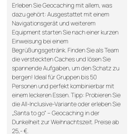
Erleben Sie Geocaching mit allem, was
dazu gehört: Ausgestattet mit einem
Navigationsgerät und weiterem
Equipment starten Sie nach einer kurzen
Einweisung bei einem
Begrüßungsgetränk. Finden Sie als Team
die versteckten Caches und lösen Sie
spannende Aufgaben, um den Schatz zu
bergen! Ideal für Gruppen bis 50
Personen und perfekt kombinierbar mit
einem leckeren Essen. Tipp: Probieren Sie
die All-Inclusive-Variante oder erleben Sie
„Santa to go“ – Geocaching in der
Dunkelheit zur Weihnachtszeit. Preise ab
25,- €.