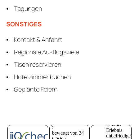
Tagungen
SONSTIGES
Kontakt & Anfahrt
Regionale Ausflugsziele
Tisch reservieren
Hotelzimmer buchen
Geplante Feiern