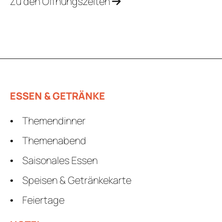
Zu den Öffnungszeiten
ESSEN & GETRÄNKE
Themendinner
Themenabend
Saisonales Essen
Speisen & Getränkekarte
Feiertage