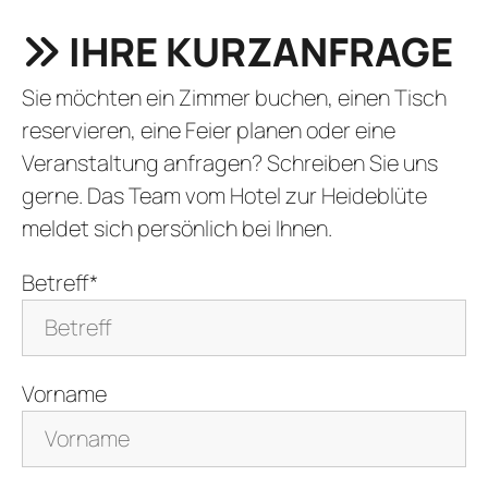
IHRE KURZANFRAGE
Sie möchten ein Zimmer buchen, einen Tisch
reservieren, eine Feier planen oder eine
Veranstaltung anfragen? Schreiben Sie uns
gerne. Das Team vom Hotel zur Heideblüte
meldet sich persönlich bei Ihnen.
Betreff*
Vorname