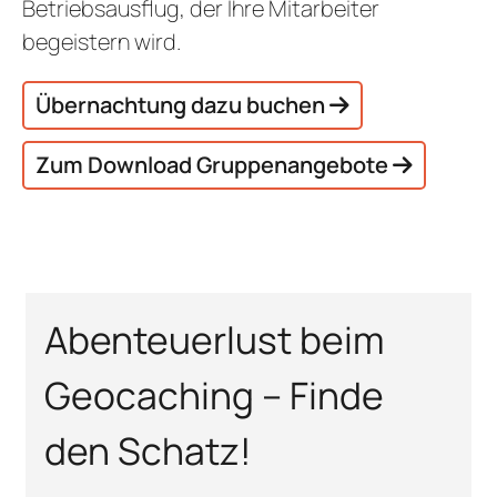
Betriebsausflug, der Ihre Mitarbeiter
begeistern wird.
Übernachtung dazu buchen
Zum Download Gruppenangebote
Abenteuerlust beim
Geocaching – Finde
den Schatz!