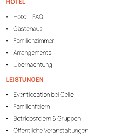
HOTEL
Hotel - FAQ
Gästehaus
Familienzimmer
Arrangements
Übernachtung
LEISTUNGEN
Eventlocation bei Celle
Familienfeiern
Betriebsfeiern & Gruppen
Öffentliche Veranstaltungen