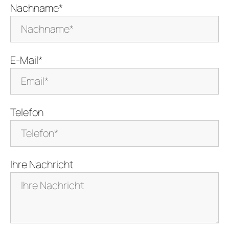
Nachname*
E-Mail*
Telefon
Ihre Nachricht