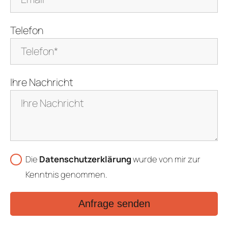
Telefon
Ihre Nachricht
Die
Datenschutzerklärung
wurde von mir zur
Kenntnis genommen.
Anfrage senden