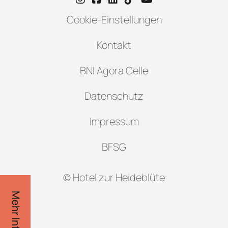
Cookie-Einstellungen
Kontakt
BNI Agora Celle
Datenschutz
Impressum
BFSG
© Hotel zur Heideblüte
Mehr Infos