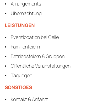
Arrangements
Übernachtung
LEISTUNGEN
Eventlocation bei Celle
Familienfeiern
Betriebsfeiern & Gruppen
Öffentliche Veranstaltungen
Tagungen
SONSTIGES
Kontakt & Anfahrt