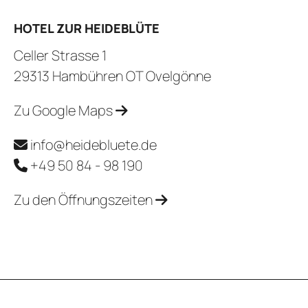
HOTEL ZUR HEIDEBLÜTE
Celler Strasse 1
29313 Hambühren OT Ovelgönne
Zu Google Maps
info@heidebluete.de
+49 50 84 - 98 190
Zu den Öffnungszeiten