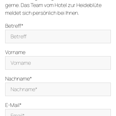
gerne. Das Team vom Hotel zur Heideblüte
meldet sich persönlich bei Ihnen.
Betreff*
Vorname
Nachname*
E-Mail*