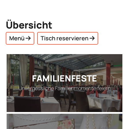
Übersicht
Menü
Tisch reservieren
FAMILIENFESTE
Unvergessliche Familienmomente feiern