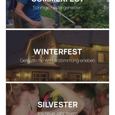
Sonnige Feste genießen
WINTERFEST
Gemütliche Winterstimmung erleben
SILVESTER
Ins neue Jahr feiern