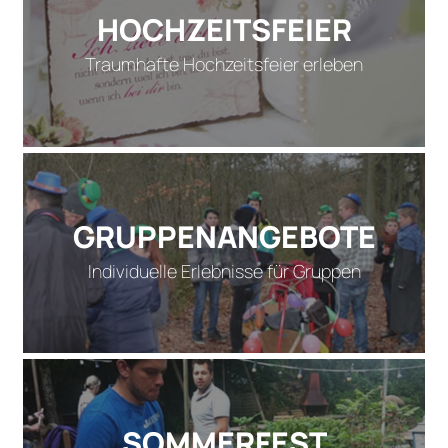
HOCHZEITSFEIER
Traumhafte Hochzeitsfeier erleben
GRUPPENANGEBOTE
Individuelle Erlebnisse für Gruppen
SOMMERFEST