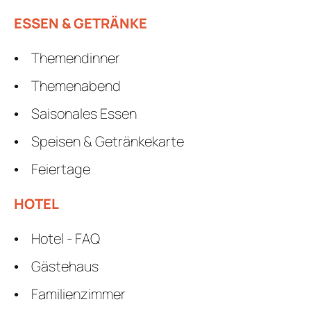
ESSEN & GETRÄNKE
Themendinner
Themenabend
Saisonales Essen
Speisen & Getränkekarte
Feiertage
HOTEL
Hotel - FAQ
Gästehaus
Familienzimmer