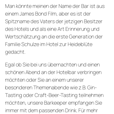
Man könnte meinen der Name der Bar ist aus
einem James Bond Film, aber es ist der
Spitzname des Vaters der jetzigen Besitzer
REZ
des Hotels und als eine Art Erinnerung und
GUTSCHEI
Wertschätzung an die erste Generation der
STAMMGAS
Familie Schulze im Hotel zur Heideblüte
gedacht.
Egal ob Sie bei uns übernachten und einen
schönen Abend an der Hotelbar verbringen
möchten oder Sie an einem unserer
besonderen Themenabende wie z.B. Gin-
Tasting oder Craft-Beer-Tasting teilnehmen
möchten, unsere Barkeeper empfangen Sie
immer mit dem passenden Drink. Für mehr