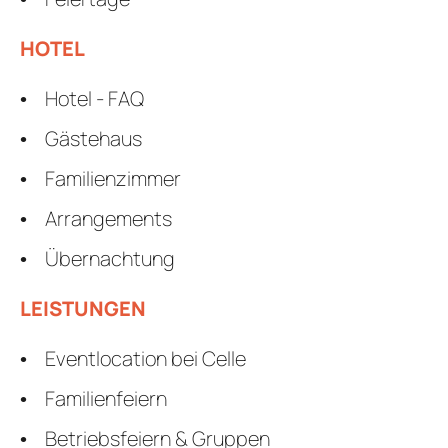
HOTEL
Hotel - FAQ
Gästehaus
Familienzimmer
Arrangements
Übernachtung
LEISTUNGEN
Eventlocation bei Celle
Familienfeiern
Betriebsfeiern & Gruppen