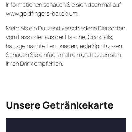
Informationen schauen Sie sich doch mal auf
www.goldfingers-bar.de
um.
Mehr als ein Dutzend verschiedene Biersorten
vom Fass oder aus der Flasche, Cocktails,
hausgemachte Lemonaden, edle Spirituosen.
Schauen Sie einfach mal rein und lassen sich
Ihren Drink empfehlen.
Unsere Getränkekarte