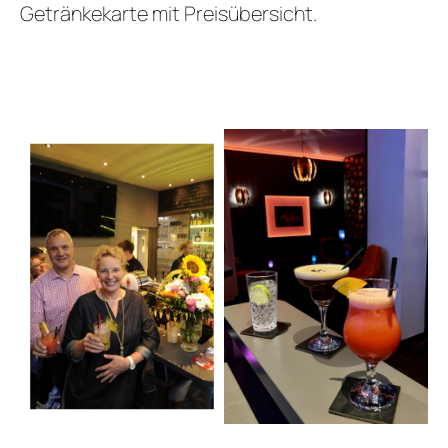
Getränkekarte mit Preisübersicht.