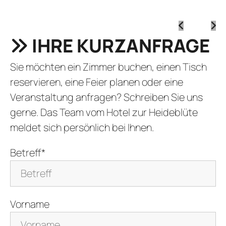
IHRE KURZANFRAGE
Sie möchten ein Zimmer buchen, einen Tisch
reservieren, eine Feier planen oder eine
Veranstaltung anfragen? Schreiben Sie uns
gerne. Das Team vom Hotel zur Heideblüte
meldet sich persönlich bei Ihnen.
Betreff*
Vorname