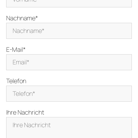
Nachname*
E-Mail*
Telefon
Ihre Nachricht