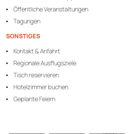
Öffentliche Veranstaltungen
Tagungen
SONSTIGES
Kontakt & Anfahrt
Regionale Ausflugsziele
Tisch reservieren
Hotelzimmer buchen
Geplante Feiern