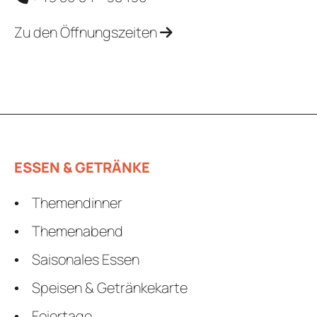
Zu den Öffnungszeiten
ESSEN & GETRÄNKE
Themendinner
Themenabend
Saisonales Essen
Speisen & Getränkekarte
Feiertage