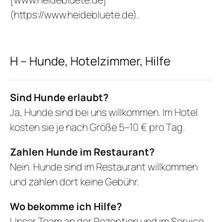
(https://www.heidebluete.de)
.
H – Hunde, Hotelzimmer, Hilfe
Sind Hunde erlaubt?
Ja, Hunde sind bei uns willkommen. Im Hotel
kosten sie je nach Größe 5–10 € pro Tag.
Zahlen Hunde im Restaurant?
Nein. Hunde sind im Restaurant willkommen
und zahlen dort keine Gebühr.
Wo bekomme ich Hilfe?
Unser Team an der Rezeption und im Service