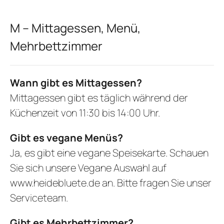
M – Mittagessen, Menü,
Mehrbettzimmer
Wann gibt es Mittagessen?
Mittagessen gibt es täglich während der
Küchenzeit von 11:30 bis 14:00 Uhr.
Gibt es vegane Menüs?
Ja, es gibt eine vegane Speisekarte. Schauen
Sie sich unsere Vegane Auswahl auf
www.heidebluete.de
an. Bitte fragen Sie unser
Serviceteam.
Gibt es Mehrbettzimmer?