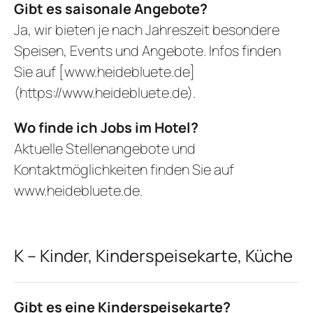
Gibt es saisonale Angebote?
Ja, wir bieten je nach Jahreszeit besondere
Speisen, Events und Angebote. Infos finden
Sie auf
[www.heidebluete.de]
(https://www.heidebluete.de)
.
Wo finde ich Jobs im Hotel?
Aktuelle Stellenangebote und
Kontaktmöglichkeiten finden Sie auf
www.heidebluete.de
.
K – Kinder, Kinderspeisekarte, Küche
Gibt es eine Kinderspeisekarte?