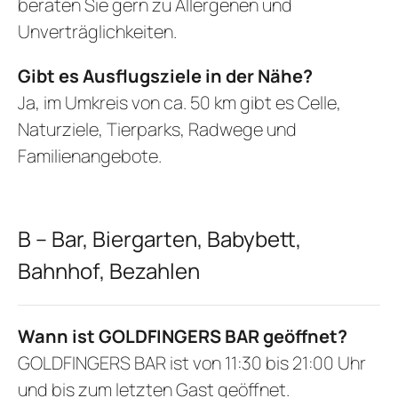
beraten Sie gern zu Allergenen und
Unverträglichkeiten.
Gibt es Ausflugsziele in der Nähe?
Ja, im Umkreis von ca. 50 km gibt es Celle,
Naturziele, Tierparks, Radwege und
Familienangebote.
B – Bar, Biergarten, Babybett,
Bahnhof, Bezahlen
Wann ist GOLDFINGERS BAR geöffnet?
GOLDFINGERS BAR ist von 11:30 bis 21:00 Uhr
und bis zum letzten Gast geöffnet.