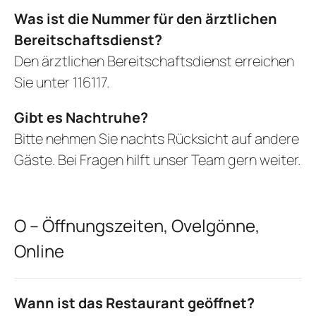
Was ist die Nummer für den ärztlichen
Bereitschaftsdienst?
Den ärztlichen Bereitschaftsdienst erreichen
Sie unter 116117.
Gibt es Nachtruhe?
Bitte nehmen Sie nachts Rücksicht auf andere
Gäste. Bei Fragen hilft unser Team gern weiter.
O – Öffnungszeiten, Ovelgönne,
Online
Wann ist das Restaurant geöffnet?