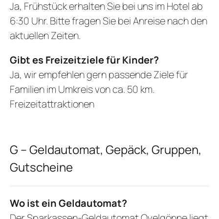
Ja, Frühstück erhalten Sie bei uns im Hotel ab
6:30 Uhr. Bitte fragen Sie bei Anreise nach den
aktuellen Zeiten.
Gibt es Freizeitziele für Kinder?
Ja, wir empfehlen gern passende Ziele für
Familien im Umkreis von ca. 50 km.
Freizeitattraktionen
G – Geldautomat, Gepäck, Gruppen,
Gutscheine
Wo ist ein Geldautomat?
Der Sparkassen-Geldautomat Ovelgönne liegt