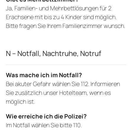
Ja, Familien- und Mehrbettlösungen für 2
Erachsene mit bis zu 4 Kinder sind möglich.
Bitte fragen Sie Ihrem Familienzimmer wunsch.
N – Notfall, Nachtruhe, Notruf
Was mache ich im Notfall?
Bei akuter Gefahr wählen Sie 112. Informieren
Sie zusätzlich unser Hotelteam, wenn es
möglich ist.
Wie erreiche ich die Polizei?
Im Notfall wählen Sie bitte 110.