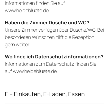
Informationen finden Sie auf
www.heidebluete.de
.
Haben die Zimmer Dusche und WC?
Unsere Zimmer verfügen über Dusche/WC. Bei
besonderen Wünschen hilft die Rezeption
gern weiter.
Wo finde ich Datenschutzinformationen?
Informationen zum Datenschutz finden Sie
auf
www.heidebluete.de
.
E – Einkaufen, E-Laden, Essen