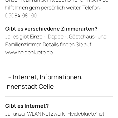
hilft Ihnen gern persönlich weiter. Telefon:
05084 98 190
Gibt es verschiedene Zimmerarten?
Ja, es gibt Einzel-, Doppel-, Gästehaus- und
Familienzimmer. Details finden Sie auf
www.heidebluete.de
.
I – Internet, Informationen,
Innenstadt Celle
Gibt es Internet?
Ja, unser WLAN Netzwerk "Heidebluete" ist