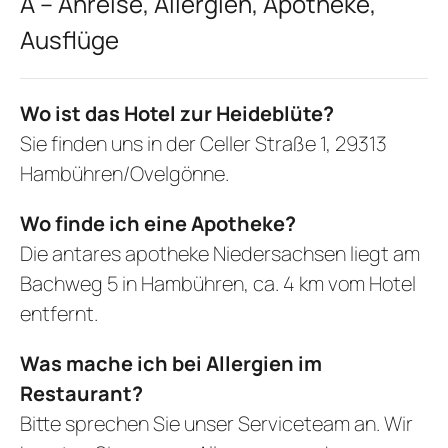
A – Anreise, Allergien, Apotheke,
Ausflüge
Wo ist das Hotel zur Heideblüte?
Sie finden uns in der Celler Straße 1, 29313
Hambühren/Ovelgönne.
Wo finde ich eine Apotheke?
Die antares apotheke Niedersachsen liegt am
Bachweg 5 in Hambühren, ca. 4 km vom Hotel
entfernt.
Was mache ich bei Allergien im
Restaurant?
Bitte sprechen Sie unser Serviceteam an. Wir