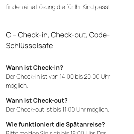
finden eine Lösung die für Ihr Kind passt.
C – Check-in, Check-out, Code-
Schlüsselsafe
Wann ist Check-in?
Der Check-in ist von 14:00 bis 20:00 Uhr
möglich.
Wann ist Check-out?
Der Check-out ist bis 11:00 Uhr möglich.
Wie funktioniert die Spätanreise?
Bitte melden Sie sich bis 18:00 Uhr. Der