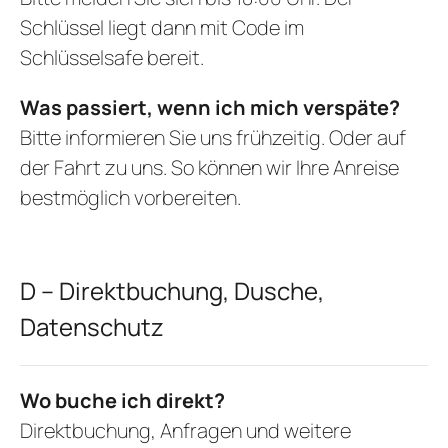
Schlüssel liegt dann mit Code im
Schlüsselsafe bereit.
Was passiert, wenn ich mich verspäte?
Bitte informieren Sie uns frühzeitig. Oder auf
der Fahrt zu uns. So können wir Ihre Anreise
bestmöglich vorbereiten.
D – Direktbuchung, Dusche,
Datenschutz
Wo buche ich direkt?
Direktbuchung, Anfragen und weitere