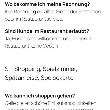
Wo bekomme ich meine Rechnung?
Ihre Rechnung erhalten Sie an der Rezeption
oder im Restaurantservice.
Sind Hunde im Restaurant erlaubt?
Ja, Hunde sind willkommen und zahlen im
Restaurant keine Gebühr.
S – Shopping, Spielzimmer,
Spätanreise, Speisekarte
Wo kann ich shoppen gehen?
Celle bietet schöne Einkaufsmöglichkeiten