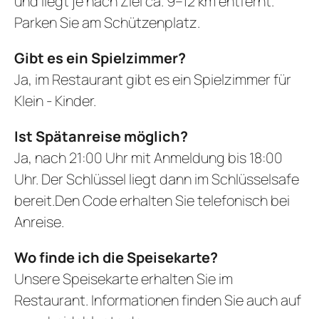
und liegt je nach Ziel ca. 9–12 km entfernt.
Parken Sie am Schützenplatz.
Gibt es ein Spielzimmer?
Ja, im Restaurant gibt es ein Spielzimmer für
Klein - Kinder.
Ist Spätanreise möglich?
Ja, nach 21:00 Uhr mit Anmeldung bis 18:00
Uhr. Der Schlüssel liegt dann im Schlüsselsafe
bereit.Den Code erhalten Sie telefonisch bei
Anreise.
Wo finde ich die Speisekarte?
Unsere Speisekarte erhalten Sie im
Restaurant. Informationen finden Sie auch auf