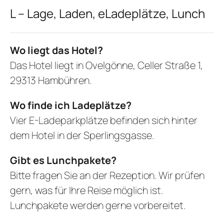
L – Lage, Laden, eLadeplätze, Lunch
Wo liegt das Hotel?
Das Hotel liegt in Ovelgönne, Celler Straße 1,
29313 Hambühren.
Wo finde ich Ladeplätze?
Vier E-Ladeparkplätze befinden sich hinter
dem Hotel in der Sperlingsgasse.
Gibt es Lunchpakete?
Bitte fragen Sie an der Rezeption. Wir prüfen
gern, was für Ihre Reise möglich ist.
Lunchpakete werden gerne vorbereitet.