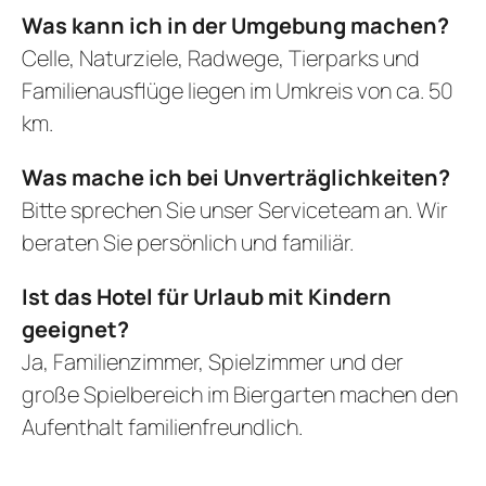
Was kann ich in der Umgebung machen?
Celle, Naturziele, Radwege, Tierparks und
Familienausflüge liegen im Umkreis von ca. 50
km.
Was mache ich bei Unverträglichkeiten?
Bitte sprechen Sie unser Serviceteam an. Wir
beraten Sie persönlich und familiär.
Ist das Hotel für Urlaub mit Kindern
geeignet?
Ja, Familienzimmer, Spielzimmer und der
große Spielbereich im Biergarten machen den
Aufenthalt familienfreundlich.