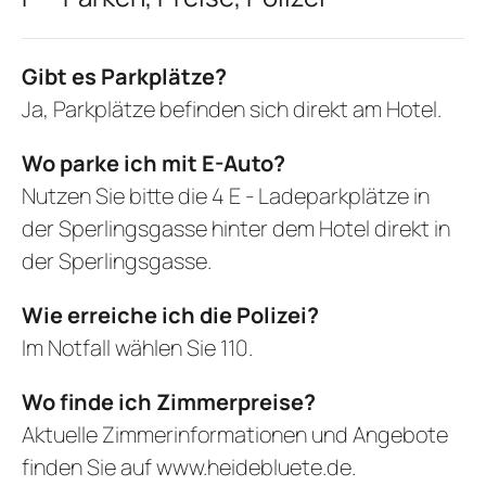
Gibt es Parkplätze?
Ja, Parkplätze befinden sich direkt am Hotel.
Wo parke ich mit E-Auto?
Nutzen Sie bitte die 4 E - Ladeparkplätze in
der Sperlingsgasse hinter dem Hotel direkt in
der Sperlingsgasse.
Wie erreiche ich die Polizei?
Im Notfall wählen Sie 110.
Wo finde ich Zimmerpreise?
Aktuelle Zimmerinformationen und Angebote
finden Sie auf
www.heidebluete.de
.