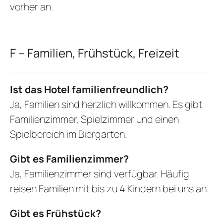
vorher an.
F – Familien, Frühstück, Freizeit
Ist das Hotel familienfreundlich?
Ja, Familien sind herzlich willkommen. Es gibt
Familienzimmer, Spielzimmer und einen
Spielbereich im Biergarten.
Gibt es Familienzimmer?
Ja, Familienzimmer sind verfügbar. Häufig
reisen Familien mit bis zu 4 Kindern bei uns an.
Gibt es Frühstück?