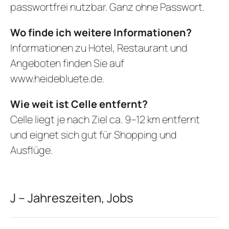
passwortfrei nutzbar. Ganz ohne Passwort.
Wo finde ich weitere Informationen?
Informationen zu Hotel, Restaurant und
Angeboten finden Sie auf
www.heidebluete.de
.
Wie weit ist Celle entfernt?
Celle liegt je nach Ziel ca. 9–12 km entfernt
und eignet sich gut für Shopping und
Ausflüge.
J – Jahreszeiten, Jobs