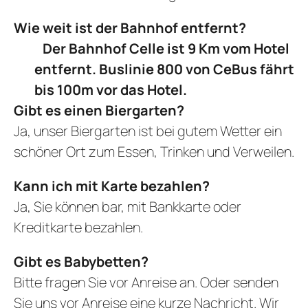
Wie weit ist der Bahnhof entfernt?
Der Bahnhof Celle ist 9 Km vom Hotel
entfernt. Buslinie 800 von CeBus fährt
bis 100m vor das Hotel.
Gibt es einen Biergarten?
Ja, unser Biergarten ist bei gutem Wetter ein
schöner Ort zum Essen, Trinken und Verweilen.
Kann ich mit Karte bezahlen?
Ja, Sie können bar, mit Bankkarte oder
Kreditkarte bezahlen.
Gibt es Babybetten?
Bitte fragen Sie vor Anreise an. Oder senden
Sie uns vor Anreise eine kurze Nachricht. Wir