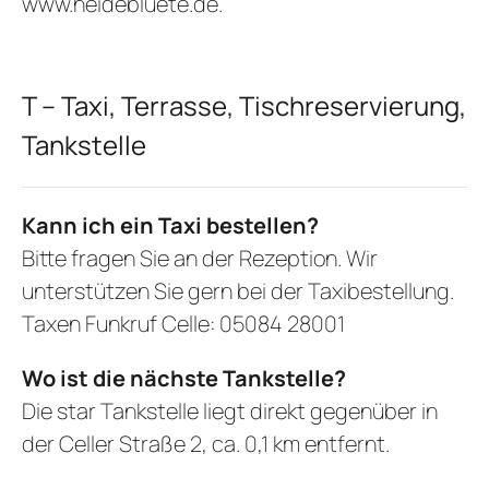
www.heidebluete.de
.
T – Taxi, Terrasse, Tischreservierung,
Tankstelle
Kann ich ein Taxi bestellen?
Bitte fragen Sie an der Rezeption. Wir
unterstützen Sie gern bei der Taxibestellung.
Taxen Funkruf Celle: 05084 28001
Wo ist die nächste Tankstelle?
Die star Tankstelle liegt direkt gegenüber in
der Celler Straße 2, ca. 0,1 km entfernt.