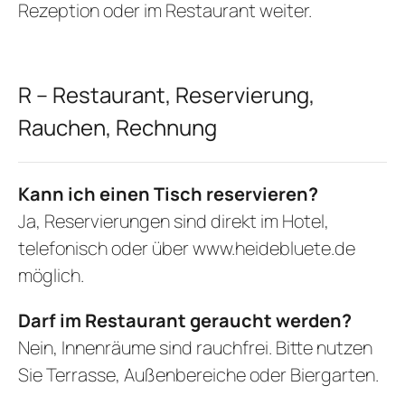
Rezeption oder im Restaurant weiter.
R – Restaurant, Reservierung,
Rauchen, Rechnung
Kann ich einen Tisch reservieren?
Ja, Reservierungen sind direkt im Hotel,
telefonisch oder über
www.heidebluete.de
möglich.
Darf im Restaurant geraucht werden?
Nein, Innenräume sind rauchfrei. Bitte nutzen
Sie Terrasse, Außenbereiche oder Biergarten.