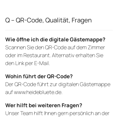
Q – QR-Code, Qualität, Fragen
Wie öffne ich die digitale Gästemappe?
Scannen Sie den QR-Code auf dem Zimmer
oder im Restaurant. Alternativ erhalten Sie
den Link per E-Mail.
Wohin führt der QR-Code?
Der QR-Code führt zur digitalen Gästemappe
auf
www.heidebluete.de.
Wer hilft bei weiteren Fragen?
Unser Team hilft Ihnen gern persönlich an der