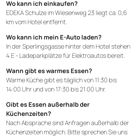
Wo kann ich einkaufen?
EDEKA Schulze im Wiesenweg 23 liegt ca. 0,6
km vom Hotel entfernt.
Wo kann ich mein E-Auto laden?
In der Sperlingsgasse hinter dem Hotel stehen
4 E - Ladeparkplätze für Elektroautos bereit.
Wann gibt es warmes Essen?
Warme Küche gibt es täglich von 11:30 bis
14:00 Uhr und von 17:30 bis 21:00 Uhr.
Gibt es Essen außerhalb der
Küchenzeiten?
Nach Absprache sind Anfragen außerhalb der
Küchenzeiten möglich. Bitte sprechen Sie uns