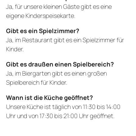
Ja, für unsere kleinen Gäste gibt es eine
eigene Kinderspeisekarte.
Gibt es ein Spielzimmer?
Ja, im Restaurant gibt es ein Spielzimmer für
Kinder.
Gibt es draußen einen Spielbereich?
Ja, im Biergarten gibt es einen großen
Spielbereich für Kinder.
Wann ist die Küche geöffnet?
Unsere Küche ist täglich von 11:30 bis 14:00
Uhr und von 17:30 bis 21:00 Uhr geöffnet.