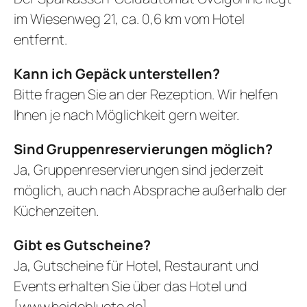
im Wiesenweg 21, ca. 0,6 km vom Hotel
entfernt.
Kann ich Gepäck unterstellen?
Bitte fragen Sie an der Rezeption. Wir helfen
Ihnen je nach Möglichkeit gern weiter.
Sind Gruppenreservierungen möglich?
Ja, Gruppenreservierungen sind jederzeit
möglich, auch nach Absprache außerhalb der
Küchenzeiten.
Gibt es Gutscheine?
Ja, Gutscheine für Hotel, Restaurant und
Events erhalten Sie über das Hotel und
[www.heidebluete.de]