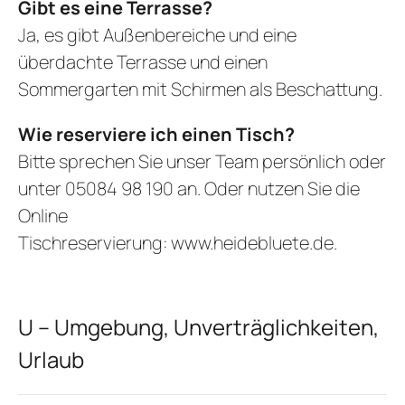
Gibt es eine Terrasse?
Ja, es gibt Außenbereiche und eine
überdachte Terrasse und einen
Sommergarten mit Schirmen als Beschattung.
Wie reserviere ich einen Tisch?
Bitte sprechen Sie unser Team persönlich oder
unter 05084 98 190 an. Oder nutzen Sie die
Online
Tischreservierung:
www.heidebluete.de
.
U – Umgebung, Unverträglichkeiten,
Urlaub