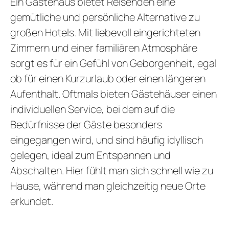
Ein Gästehaus bietet Reisenden eine
GUTSCHEI
gemütliche und persönliche Alternative zu
STAMMGAS
großen Hotels. Mit liebevoll eingerichteten
Zimmern und einer familiären Atmosphäre
sorgt es für ein Gefühl von Geborgenheit, egal
ob für einen Kurzurlaub oder einen längeren
Aufenthalt. Oftmals bieten Gästehäuser einen
individuellen Service, bei dem auf die
Bedürfnisse der Gäste besonders
eingegangen wird, und sind häufig idyllisch
gelegen, ideal zum Entspannen und
Abschalten. Hier fühlt man sich schnell wie zu
Hause, während man gleichzeitig neue Orte
erkundet.