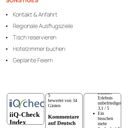
SONSTIGES
Kontakt & Anfahrt
Regionale Ausflugsziele
Tisch reservieren
Hotelzimmer buchen
Geplante Feiern