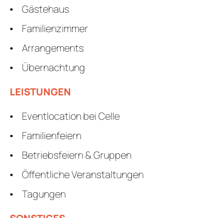
Gästehaus
Familienzimmer
Arrangements
Übernachtung
LEISTUNGEN
Eventlocation bei Celle
Familienfeiern
Betriebsfeiern & Gruppen
Öffentliche Veranstaltungen
Tagungen