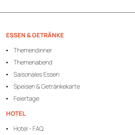
ESSEN & GETRÄNKE
Themendinner
Themenabend
Saisonales Essen
Speisen & Getränkekarte
Feiertage
HOTEL
Hotel - FAQ