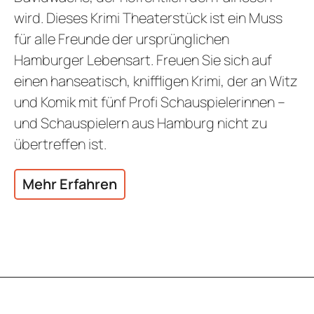
wird. Dieses Krimi Theaterstück ist ein Muss
für alle Freunde der ursprünglichen
Hamburger Lebensart. Freuen Sie sich auf
einen hanseatisch, kniffligen Krimi, der an Witz
und Komik mit fünf Profi Schauspielerinnen –
und Schauspielern aus Hamburg nicht zu
übertreffen ist.
Mehr Erfahren