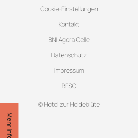
Cookie-Einstellungen
Kontakt
BNI Agora Celle
Datenschutz
Impressum
BFSG
© Hotel zur Heideblüte
Mehr Infos