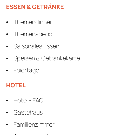
ESSEN & GETRÄNKE
Themendinner
Themenabend
Saisonales Essen
Speisen & Getränkekarte
Feiertage
HOTEL
Hotel - FAQ
Gästehaus
Familienzimmer