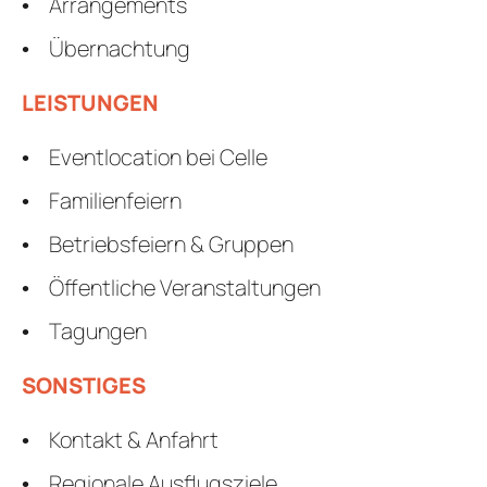
Arrangements
Übernachtung
LEISTUNGEN
Eventlocation bei Celle
Familienfeiern
Betriebsfeiern & Gruppen
Öffentliche Veranstaltungen
Tagungen
SONSTIGES
Kontakt & Anfahrt
Regionale Ausflugsziele