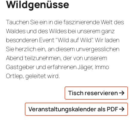
Wildgenüsse
Tauchen Sie ein in die faszinierende Welt des
Waldes und des Wildes bei unserem ganz
besonderen Event "Wild auf Wild". Wir laden
Sie herzlich ein, an diesem unvergesslichen
Abend teilzunehmen, der von unserem
Gastgeber und erfahrenen Jäger, Immo
Ortlep, geleitet wird.
Tisch reservieren
Veranstaltungskalender als PDF