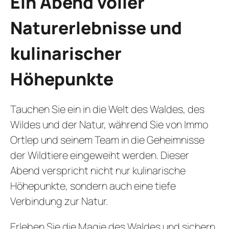
Ein Abend voller
Naturerlebnisse und
kulinarischer
Höhepunkte
Tauchen Sie ein in die Welt des Waldes, des
Wildes und der Natur, während Sie von Immo
Ortlep und seinem Team in die Geheimnisse
der Wildtiere eingeweiht werden. Dieser
Abend verspricht nicht nur kulinarische
Höhepunkte, sondern auch eine tiefe
Verbindung zur Natur.
Erleben Sie die Magie des Waldes und sichern