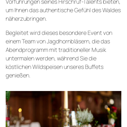
Vorführungen seines Hirschruf-Talents bieten,
um Ihnen das authentische Gefühl des Waldes
näherzubringen.
Begleitet wird dieses besondere Event von
einem Team von Jagdhornbläsern, die das
Abendprogramm mit traditioneller Musik
untermalen werden, während Sie die
köstlichen Wildspeisen unseres Buffets
genießen.