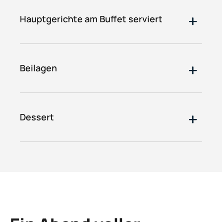
Hauptgerichte am Buffet serviert
Beilagen
Dessert