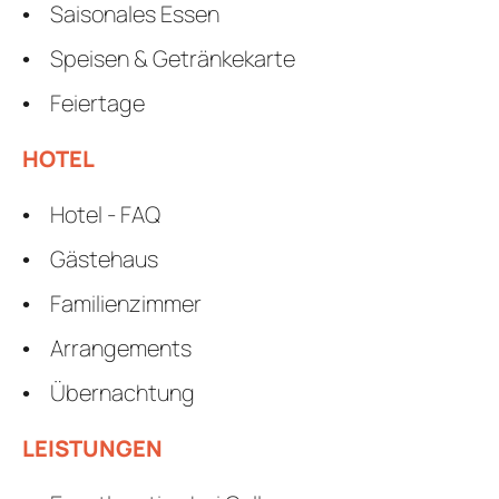
Saisonales Essen
Speisen & Getränkekarte
Feiertage
HOTEL
Hotel - FAQ
Gästehaus
Familienzimmer
Arrangements
Übernachtung
LEISTUNGEN