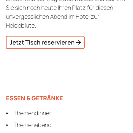
Sie sich noch heute Ihren Platz für diesen
unvergesslichen Abend im Hotel zur
Heideblüte.
Jetzt Tisch reservieren
ESSEN & GETRÄNKE
Themendinner
Themenabend