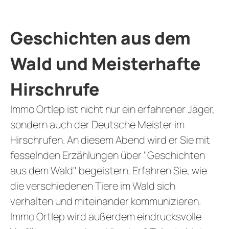
Geschichten aus dem
Wald und Meisterhafte
Hirschrufe
Immo Ortlep ist nicht nur ein erfahrener Jäger,
sondern auch der Deutsche Meister im
Hirschrufen. An diesem Abend wird er Sie mit
fesselnden Erzählungen über "Geschichten
aus dem Wald" begeistern. Erfahren Sie, wie
die verschiedenen Tiere im Wald sich
verhalten und miteinander kommunizieren.
Immo Ortlep wird außerdem eindrucksvolle