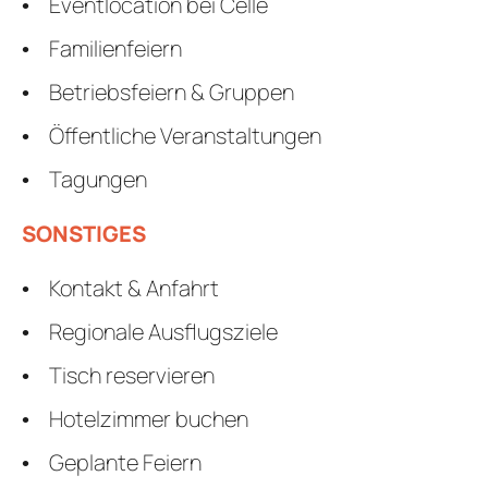
Eventlocation bei Celle
Familienfeiern
Betriebsfeiern & Gruppen
Öffentliche Veranstaltungen
Tagungen
SONSTIGES
Kontakt & Anfahrt
Regionale Ausflugsziele
Tisch reservieren
Hotelzimmer buchen
Geplante Feiern