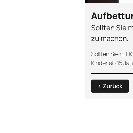
Aufbettu
Sollten Sie 
zu machen.
Sollten Sie mit 
Kinder ab 15 Jah
‹ Zurück