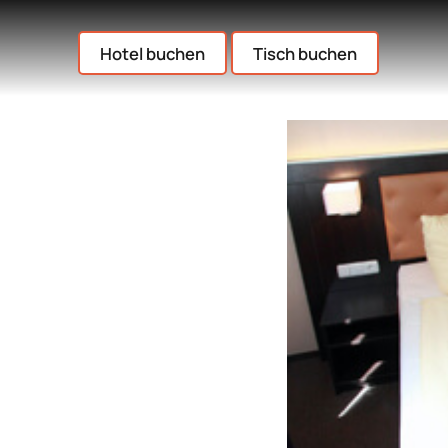
Hotel buchen
Tisch buchen